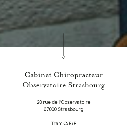
Cabinet Chiropracteur
Observatoire Strasbourg
20 rue de l’Observatoire
67000 Strasbourg
Tram C/E/F