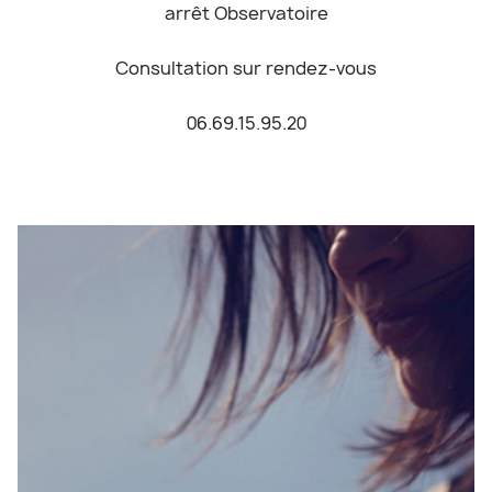
arrêt Observatoire
Consultation sur rendez-vous
06.69.15.95.20