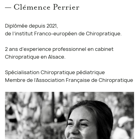
— Clémence Perrier
Diplômée depuis 2021,
de l’institut Franco-européen de Chiropratique.
2 ans d’experience professionnel en cabinet
Chiropratique en Alsace.
Spécialisation Chiropratique pédiatrique
Membre de l’Association Française de Chiropratique