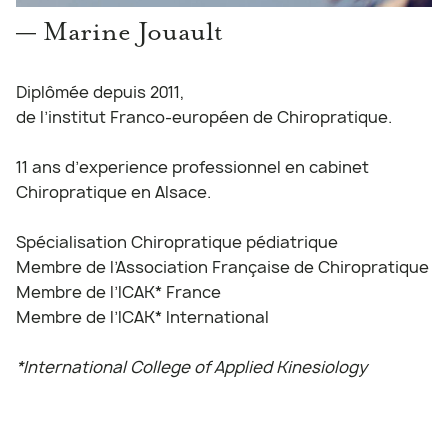
— Marine Jouault
Diplômée depuis 2011,
de l’institut Franco-européen de Chiropratique.
11 ans d’experience professionnel en cabinet
Chiropratique en Alsace.
Spécialisation Chiropratique pédiatrique
Membre de l’Association Française de Chiropratique
Membre de l’ICAK* France
Membre de l’ICAK* International
*International College of Applied Kinesiology