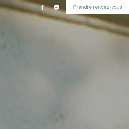
Prendre rendez-vous